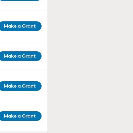
Make a Grant
Make a Grant
Make a Grant
Make a Grant