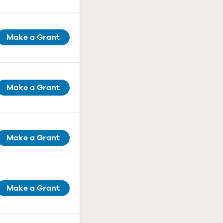
Make a Grant
Make a Grant
Make a Grant
Make a Grant