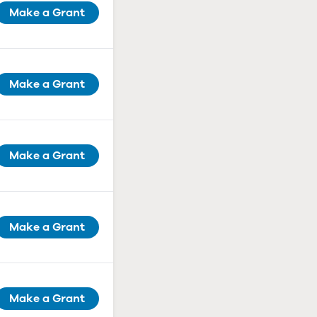
Make a Grant
Make a Grant
Make a Grant
Make a Grant
Make a Grant