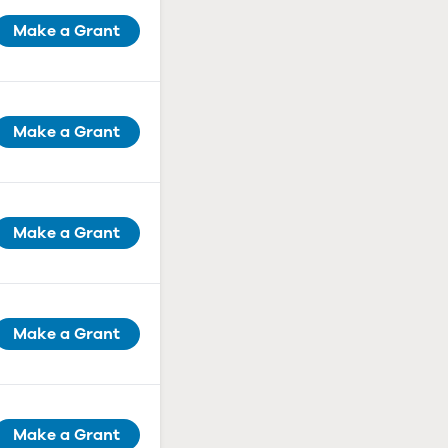
Make a Grant
Make a Grant
Make a Grant
Make a Grant
Make a Grant